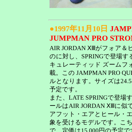
●1997年11月10日
JAMP
JUMPMAN PRO STRO
AIR JORDAN ⅩⅢがフ
のに対し、SPRINGで登場する 
キュレーティッド ズームフ
載。この JAMPMAN PRO
ルとなります。サイズは24.5cm
予定です。
また、LATE SPRINGで登場す
ールはAIR JORDAN Ⅹ
アフット・エアとヒール・
象を受けるモデルです。こちらも
で、定価は15,000円の予定