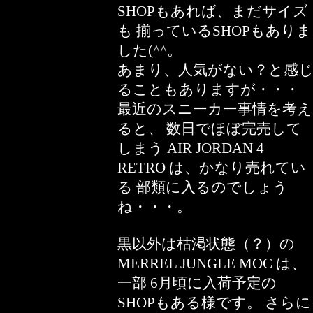
SHOPもあれば、まだサイズ
も 揃っているSHOPもありま
した(^^。
あまり、人気がない？と感
ることもありますが・・・
最近のスニーカー事情を考え
ると、 数日でほぼ完売して
しまう AIR JORDAN 4
RETRO は、かなり売れてい
る 部類に入るのでしょう
ね・・・。
黒以外は枯渇状態（？）の
MERREL JUNGLE MOC は、
一部 6月頃に入荷予定の
SHOPもある様です。 さらに