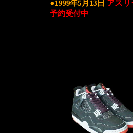
●1999年5月13日
アスリー
予約受付中