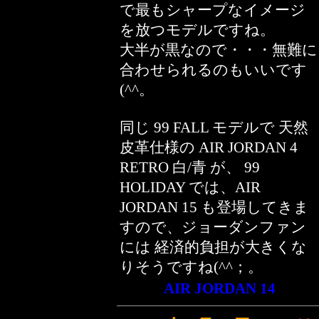
で最もシャープなイメージ
を放つモデルですね。
大半が黒なので・・・無難に
合わせられるのもいいです
(^^。
同じ 99 FALL モデルで 天然
皮革仕様の AIR JORDAN 4
RETRO 白/青 が、 99
HOLIDAY では、AIR
JORDAN 15 も登場してきま
すので、ジョーダンファン
には 経済的負担が大きくな
りそうですね(^^；。
AIR JORDAN 14