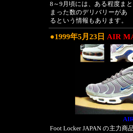
8～9月頃には、ある程度まと
まった数のデリバリーがあ
るという情報もあります。
●1999年5月23日
AIR M
AI
Foot Locker JAPAN の主力