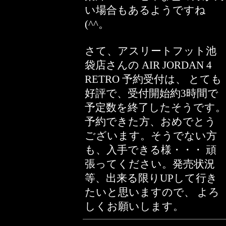
い場合もあるようですね
(^^。
さて、アスリートフット池
袋店さんの AIR JORDAN 4
RETRO 予約受付は、 とても
好評で、受付開始約3時間で
予定数を終了したそうです。
予約できた方、おめでとう
ございます。そうでない方
も、入手できる様・・・ 頑
張ってください。発売状況
等、出来る限りUPして行き
たいと思いますので、 よろ
しくお願いします。