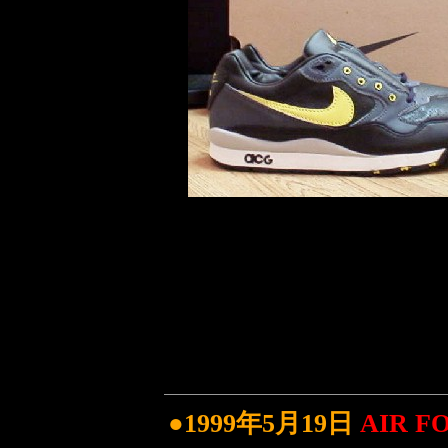
●1999年5月19日
AIR F