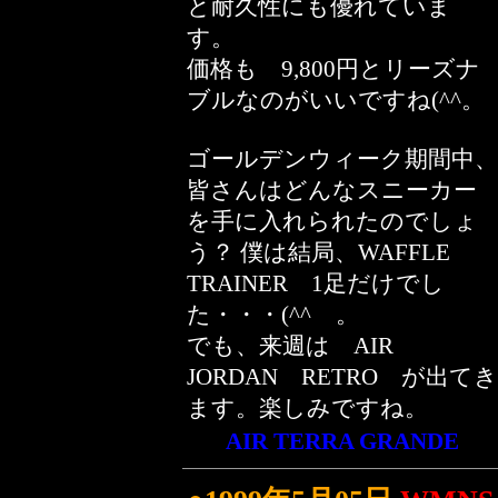
と耐久性にも優れていま
す。
価格も 9,800円とリーズナ
ブルなのがいいですね(^^。
ゴールデンウィーク期間中、
皆さんはどんなスニーカー
を手に入れられたのでしょ
う？ 僕は結局、WAFFLE
TRAINER 1足だけでし
た・・・(^^ゞ。
でも、来週は AIR
JORDAN RETRO が出てき
ます。楽しみですね。
AIR TERRA GRANDE