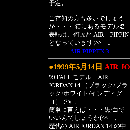
予定。
ご存知の方も多いでしょう
が・・・ 箱にあるモデル名
表記は、何故か AIR PIPPIN
となっています(^^ゞ。
AIR PIPPEN 3
●1999年5月14日
AIR 
99 FALL モデル、AIR
JORDAN 14 （ブラック/ブラ
ック/ホワイト/インディグ
ロ）です。
簡単に言えば・・・黒/白で
いいんでしょうか(^^ゞ。
歴代の AIR JORDAN 14 の中