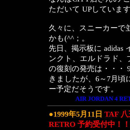
ただいて UPしていま
久々に、スニーカーで
かも(^^；。
先日、掲示板に adidas
ンクト、エルドラド、
の復刻の発売は・・・ 
きましたが、6～7月頃
ー予定だそうです。
AIR JORDAN 4 RE
●1999年5月11日
TAF 八
RETRO 予約受付中！