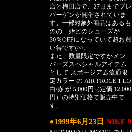
店と梅田店で、27日までプレ
バーゲンが開催されていま
す。一部対象外商品はあるも
のの、殆どのシューズが
30％OFFになっていて超お買
い得です(^^。
また、数量限定ですがメン
バーズスペシャルアイテム
として スポージアム流通限
定カラー の AIR FROCE 1 LO
白/赤 が 5,000円（定価 12,000
円）の特別価格で販売中で
す。
●1999年6月23日
NIKE 