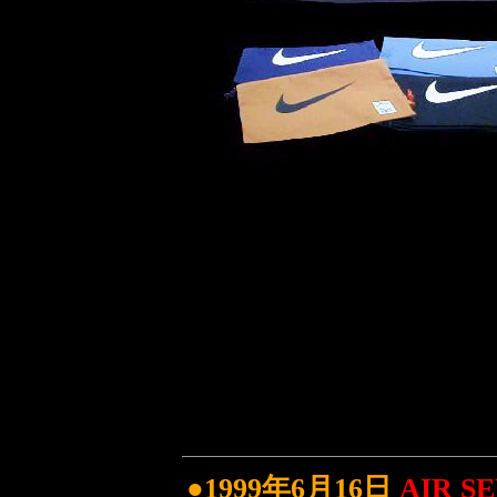
●1999年6月16日
AIR S