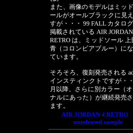
また、画像のモデルはミッ
ールがオールブラックに見
すが・・・ 99 FALL カタロ
掲載されている AIR JORDAN
RETRO は、ミッドソール 
青（コロンビアブルー）に
ています。
そろそろ、復刻発売される adi
インスティンクトですが・・
月以降、さらに別カラー（オ
ナルにあった）が継続発売
ます。
AIR JORDAN 4 RETR
unreleased sample