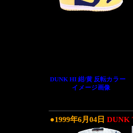
DUNK HI 紺/黄 反転カラー
イメージ画像
●1999年6月04日
DUNK