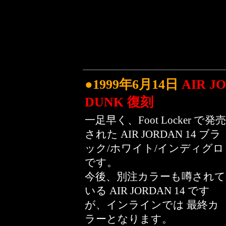
●1999年6月14日
AIR J
DUNK 復刻
一足早く、Foot Locker で発売
された AIR JORDAN 14 ブラ
ック/ホワイト/インディグロ
です。
今後、別注カラーも噂されて
いる AIR JORDAN 14 です
が、インラインでは 最終カ
ラーとなります。