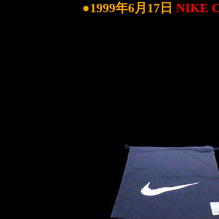
●1999年6月17日
NIKE 