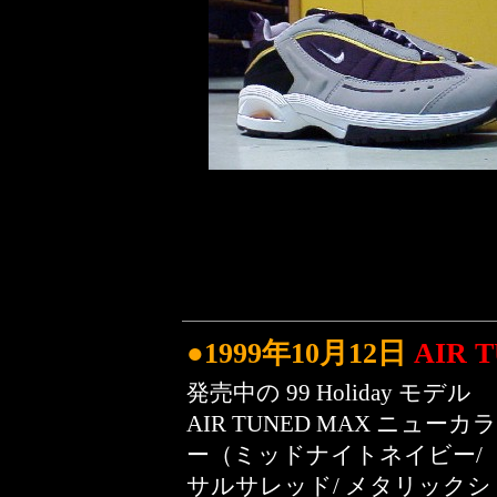
●1999年10月12日
AIR 
発売中の 99 Holiday モデル
AIR TUNED MAX ニューカラ
ー（ミッドナイトネイビー/
サルサレッド/ メタリックシ