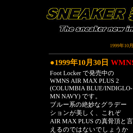
1999年10
●1999年10月30日
WMNS
Foot Locker で発売中の
WMNS AIR MAX PLUS 2
(COLUMBIA BLUE/INDIGLO-
MN NAVY) です。
ブルー系の絶妙なグラデー
ションが美しく、これぞ
AIR MAX PLUS の真骨頂と言
えるのではないでしょうか