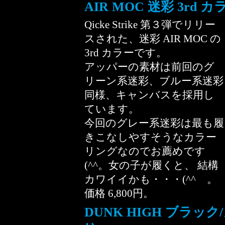
AIR MOC 迷彩 3rd カ
Qicke Strike 第３弾でリリー
スされた、迷彩 AIR MOC の
3rd カラーです。
アッパーの素材は前回のグ
リーン系迷彩、ブルー系迷彩
同様、キャンバスを採用し
ています。
今回のグレー系迷彩は最も履
きこなしやすそうなカラー
リングなのでお薦めです
(^^。女の子が履くと、 結構
カワイイかも・・・(^^ゞ。
価格 6,800円。
DUNK HIGH ブラッ