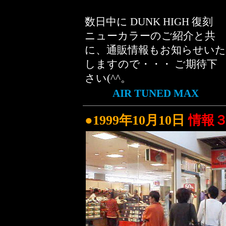
数日中に DUNK HIGH 復刻
ニューカラーのご紹介と共
に、通販情報もお知らせいた
しますので・・・ ご期待下
さい(^^。
AIR TUNED MAX
●1999年10月10日
情報３