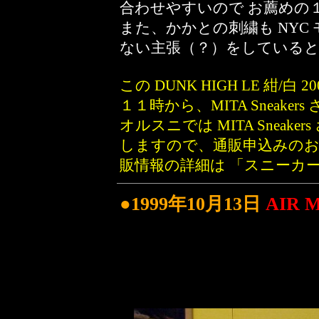
合わせやすいので お薦めの
また、かかとの刺繍も NYC
ない主張（？）をしていると
この DUNK HIGH LE 紺
１１時から、MITA Sneak
オルスニでは MITA Sneak
しますので、通販申込みのお
販情報の詳細は
「スニーカー
●1999年10月13日
AIR 