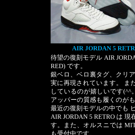
AIR JORDAN 5 RETR
待望の復刻モデル AIR JORDAN 5
RED) です。
銀ベロ、ベロ裏タグ、クリ
実に再現されています。 ま
しているのが嬉しいです(^^
アッパーの質感も履くのが
最近の復刻モデルの中でも 
AIR JORDAN 5 RETRO は
す。また、オルスニでは MITA
も受付中です。