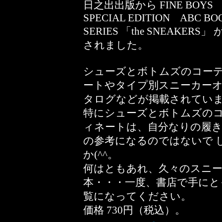
日之出出版から FINE BOYS
SPECIAL EDITION ABC BO
SERIES 「the SNEAKERS」
されました。
シューズとボトムズのコー
ートやタイプ別スニーカー
タログなどが掲載されてい
特にシューズとボトムズの
ィネートは、自分なりの履
の参考になるのではないで 
か(^^。
何はともあれ、久々のスニ
本・・・一度、書店で手にと
覧になってください。
価格 730円（税込）。