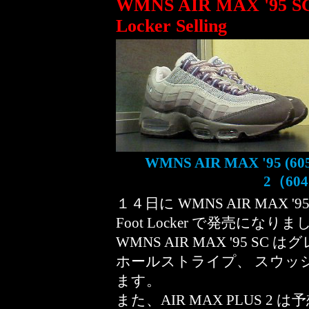
WMNS AIR MAX '95 SC
Locker Selling
WMNS AIR MAX '95 (6050
2（6041
１４日に WMNS AIR MAX '95
Foot Locker で発売になり
WMNS AIR MAX '95 
ホールストライプ、 スウッ
ます。
また、AIR MAX PLUS 