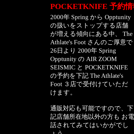
POCKETKNIFE 予約
2000年 Spring から Opptunity
の扱いをストップする店舗
が増える傾向にある中、 The
Athlate's Foot さんのご厚意で
26日より 2000年 Spring
Opptunity の AIR ZOOM
SEISMIC と POCKETKNIFE
の予約を下記 The Athlate's
Foot ３店で受付けていただ
けます。
通販対応も可能ですので、下
記店舗所在地以外の方も お
話されてみてはいかがでし
ょう。