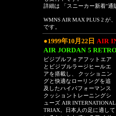
詳細は
「スニーカー新着"通
WMNS AIR MAX PLUS 2 が
です。
●1999年10月22日
AIR 
AIR JORDAN 5 RET
ビジブルフォアフットエア
とビジブルラージヒールエ
アを搭載し、 クッショニン
グと快適なローリングを追
及したハイパフォーマンス
クッショントレーニングシ
ューズ AIR INTERNATIONAL
TRIAX。
日本人の足に適して