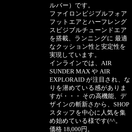
ルバー）です。
ファイロンビジブルフォア
フットエアとハーフレング
スビジブルチューンドエア
を搭載、ランニングに 最適
なクッション性と安定性を
実現しています。
インラインでは、AIR
SUNDER MAX や AIR
EXPLORAID が注目され、な
りを潜めている感がありま
すが・・・ その高機能、デ
ザインの斬新さから、SHOP
スタッフを中心に人気を集
め始めている様です(^^。
価格 18,000円。