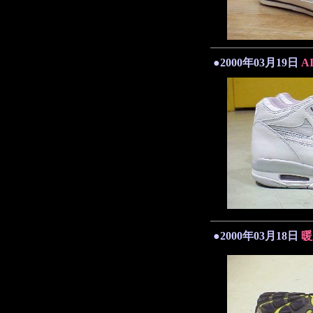
●2000年03月19日
A
●2000年03月18日
暖