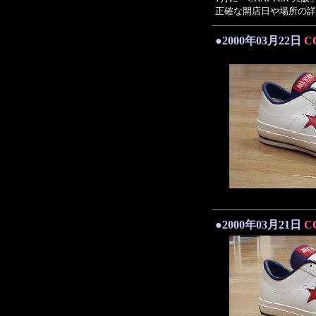
正確な開店日や場所の詳
●2000年03月22日
C
●2000年03月21日
C