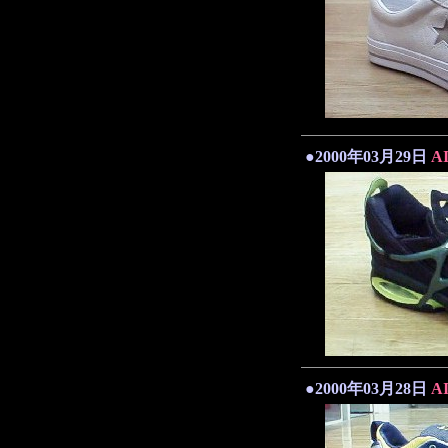
●2000年03月29日
A
●2000年03月28日
A