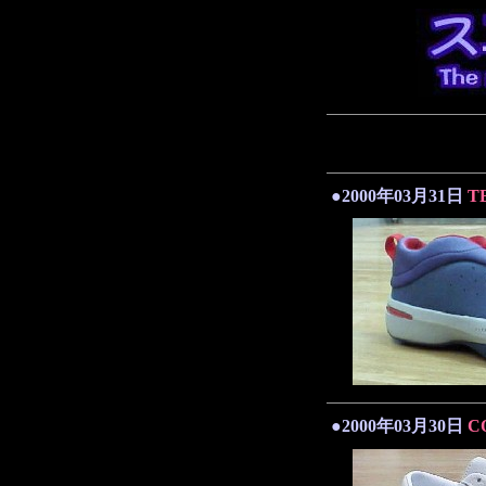
●2000年03月31日
T
●2000年03月30日
C