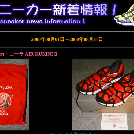
2000年08月01日～2000年08月31日
カ・コーラ AIR KUKINI B