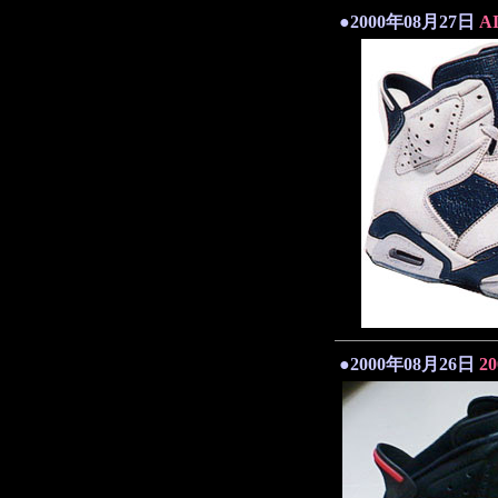
●2000年08月27日
A
●2000年08月26日
2