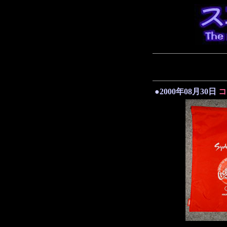
●2000年08月30日
コ