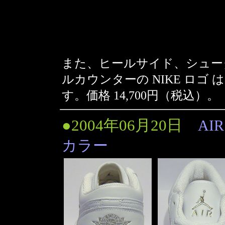
また、ヒールサイド、シュータ
ルカウンターの NIKE ロ
す。価格 14,700円（税込）。
●2004年06月20日
AIR
カラー