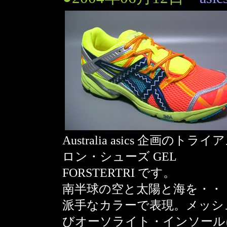
Australia asics 企画のトライ
ロン・シューズ GEL
FORSTERTRI です。
南半球の空と太陽と海を・・
派手なカラーで表現。メッシ
びオーソライト・インソール