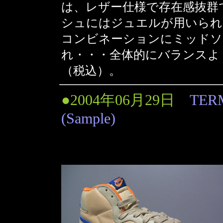
は、レザー仕様で存在感抜群
シュにはジュエルが用いられ
コンビネーションにミッドソ
れ・・・全体的にバランスよく
（税込）。
●2004年06月29日
TER
(Sample)