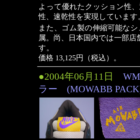
よって優れたクッション性、
性、速乾性を実現しています
また、ゴム製の伸縮可能なシ
属。尚、日本国内では一部店
す。
価格 13,125円（税込）。
●2004年06月11日
WM
ラー (MOWABB PACK