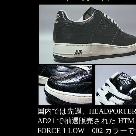
国内では先週、HEADPORTE
AD21 で抽選販売された HTM 
FORCE 1 LOW 002 カラー