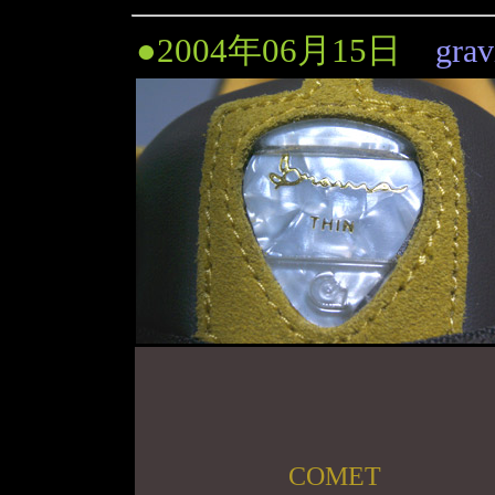
●2004年06月15日
gra
COMET