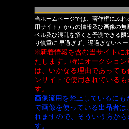
当ホームページでは、著作権にふれ
用サイト）からの情報及び画像の無
ベル及び混乱を招くと予測できる限
り慎重に 早過ぎず、遅過ぎないペ
※新着情報を含む当サイトに
たします。特にオークション
は、いかなる理由であっても
ンサイトで使用されているも
す。
画像流用を禁止しているにも
で画像を使っている出品者は
れますので、そういう方から
す。