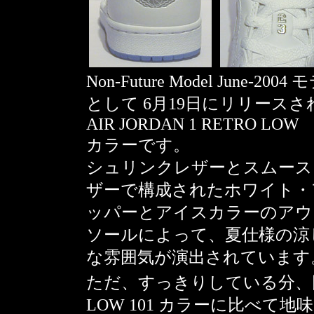
Non-Future Model June-2004
として 6月19日にリリースさ
AIR JORDAN 1 RETRO LOW 
カラーです。
シュリンクレザーとスムース
ザーで構成されたホワイト・
ッパーとアイスカラーのアウ
ソールによって、夏仕様の涼
な雰囲気が演出されています
ただ、すっきりしている分、同時発売
LOW 101 カラーに比べ