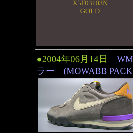
X5F03103N
GOLD
●2004年06月14日
WM
ラー (MOWABB PACK