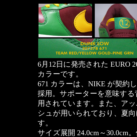
6月12日に発売された EURO 2
カラーです。
671 カラーは、NIKE が
採用。サポーターを意味する
用されています。また、アッ
シュが用いられており、夏向
す。
サイズ展開 24.0cm～30.0cm。