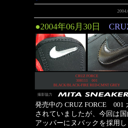
2004
●2004年06月30日
CRU
CRUZ FORCE
308111 001
BLACK/BLACK-FIRE RED-CMNT GREY
撮影協力
発売中の CRUZ FORCE 
されていましたが、今回は国
アッパーにヌバックを採用し