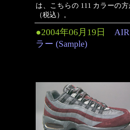
は、こちらの 111 カラーの方
（税込）。
●2004年06月19日
AIR
ラー (Sample)