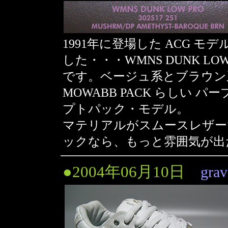
1991年に登場した ACG モデ
した・・・WMNS DUNK LOW 
です。ベージュ系とブラウン
MOWABB PACK らしい
プトパック・モデル。
マテリアルがスムースレザー
ックなら、もっと雰囲気が出
●2004年06月10日
gra