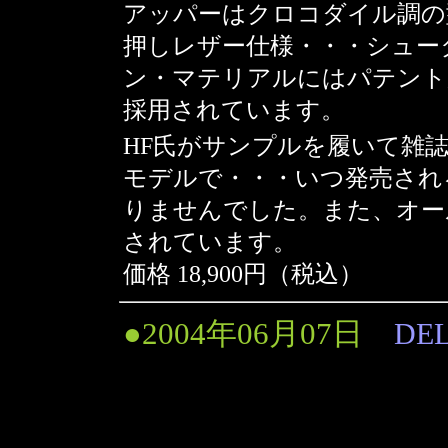
アッパーはクロコダイル調の
押しレザー仕様・・・シュー
ン・マテリアルにはパテント
採用されています。
HF氏がサンプルを履いて雑
モデルで・・・いつ発売され
りませんでした。また、オール
されています。
価格 18,900円（税込）
●2004年06月07日
DE