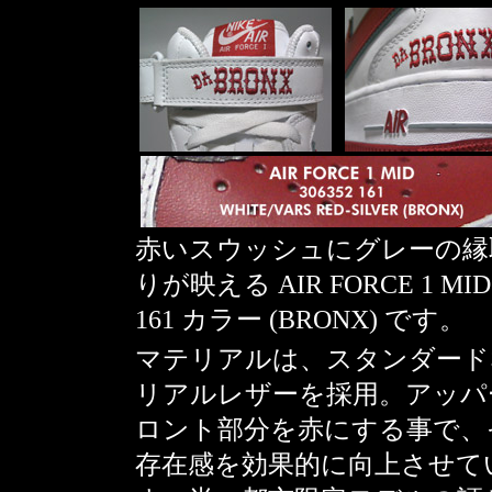
赤いスウッシュにグレーの縁
りが映える AIR FORCE 1 M
161 カラー (BRONX) です。
マテリアルは、スタンダード
リアルレザーを採用。アッパ
ロント部分を赤にする事で、
存在感を効果的に向上させて