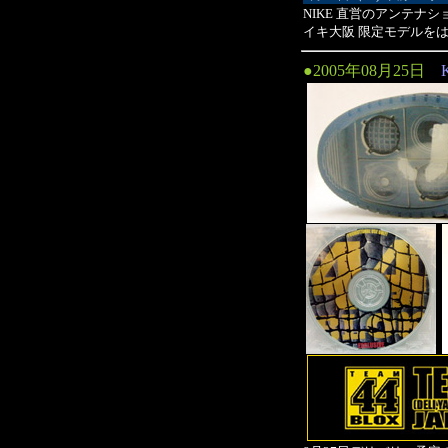
NIKE 直営のアンテナシ
イキ大阪 限定モデルをは
●2005年08月25日