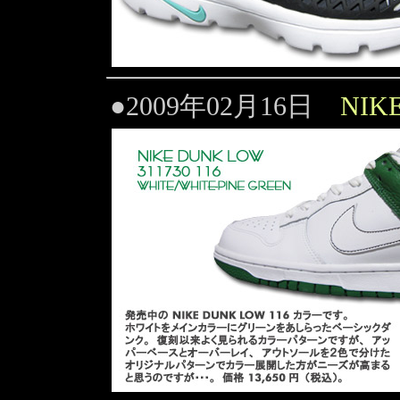
●2009年02月16日
NIK