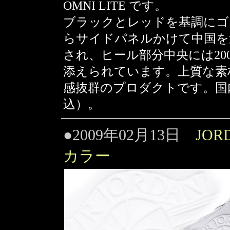
OMNI LITE です。
ブラックとレッドを基調にゴ
らサイドパネルかけて中国を
され、ヒール部分中央には20
添えられています。上質な素
感抜群のプロダクトです。国内 
込）。
●2009年02月13日
JORD
カラー