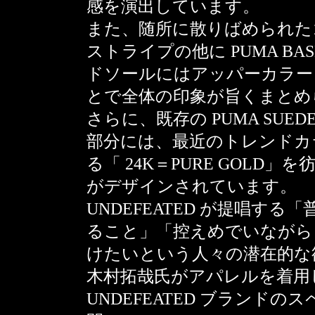
感を演出しています。
また、随所に散りばめられた
ストライプの他に PUMA B
ドソールにはアッパーカラー
とで全体の印象が旨くまとめ
さらに、既存の PUMA SUE
部分には、最近のトレンドカ
る「 24K＝PURE GOLD」
がデザインされています。
UNDEFEATED が提唱す
ること」「控えめでいながら
けたいという人々の潜在的な
木村拓哉氏がアパレルを着用
UNDEFEATED ブランド