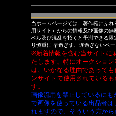
当ホームページでは、著作権にふれ
用サイト）からの情報及び画像の無
ベル及び混乱を招くと予測できる限
り慎重に 早過ぎず、遅過ぎないペ
※新着情報を含む当サイトに
たします。特にオークション
は、いかなる理由であっても
ンサイトで使用されているも
す。
画像流用を禁止しているにも
で画像を使っている出品者は
れますので、そういう方から