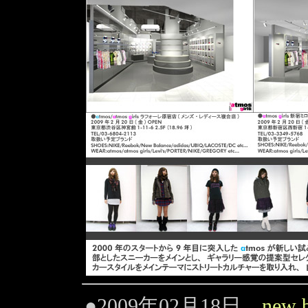
●2009年02月18日
new 