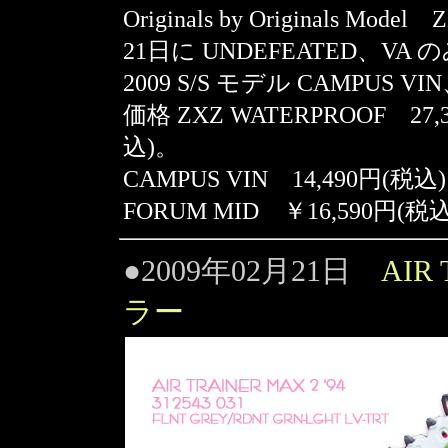
Originals by Originals Mo
21日に UNDEFEATED、VA の
2009 S/S モデル CAMPUS V
価格 ZXZ WATERPROOF 27,
込)。
CAMPUS VIN 14,490円(税込
FORUM MID ￥16,590円(税
●2009年02月21日
AIR 
ラー