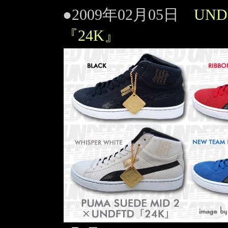
●2009年02月05日
UND
『24K』