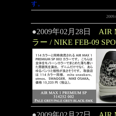
す。
2009
●2009年02月28日
AIR
ラー / NIKE FEB-09 SP
●2009年02月27日
AIR