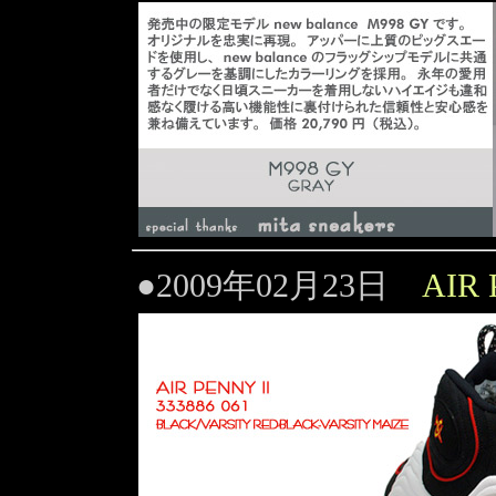
●2009年02月23日
AIR