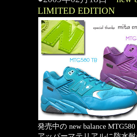
LIMITED EDITION
発売中の new balance MTG58
アッパーマテリアルに防水耐