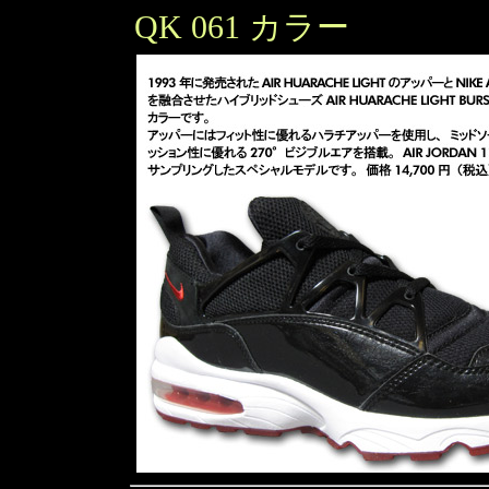
QK 061 カラー