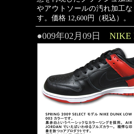
やアウトソールの汚れ加工な
す。価格 12,600円（税込）。
●009年02月09日
NIKE