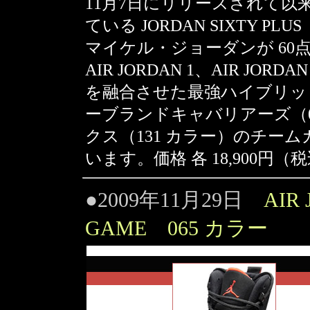
11月7日にリリースされて
ている JORDAN SIXTY PL
マイケル・ジョーダンが 60
AIR JORDAN 1、AIR JORDAN
を融合させた最強ハイブリッ
ーブランドキャバリアーズ（0
クス（131 カラー）のチー
います。価格 各 18,900円（
●2009年11月29日
AIR
GAME 065 カラー