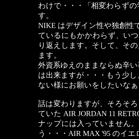
わけで・・・「相変わらずの
す。
NIKE はデザイン性や独創
ているにもかかわらず、いつ
り返えします。そして、その度に (
ます。
外資系ゆえのままならぬ辛い
は出来ますが・・・もう少し
ない様にお願いをしたいなぁ
話は変わりますが、そろそろ
ていた AIR JORDAN 11 R
ナップには入っていません。
う・・・AIR MAX '95 