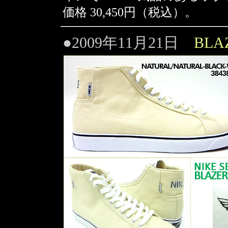
価格 30,450円（税込）。
●2009年11月21日
BLA