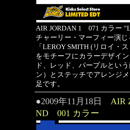
AIR JORDAN 1 071 カラー 
チャーリー・マーフィー演じ
「LEROY SMITH (リロ
をモチーフにカラーデザイン
ド、レッド、パープルという
ン）とステッチでアレンジメン
足です。
●2009年11月18日
AIR
ND 001 カラー