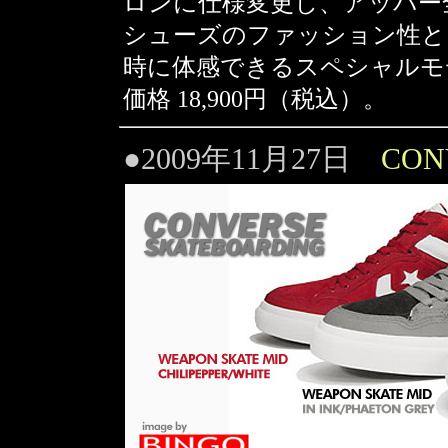
ロンに仕様変更し、アッパー
シューズのファッション性と
時に体感できるスペシャルモ
価格 18,900円（税込）。
●2009年11月27日
CON