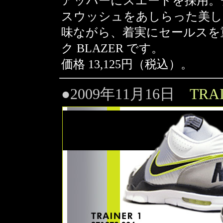
アッパーにスエードを採用。
スウッシュをあしらった美し
味ながら、着実にセールスを重ね
ク BLAZER です。
価格 13,125円（税込）。
●2009年11月16日
TRAI