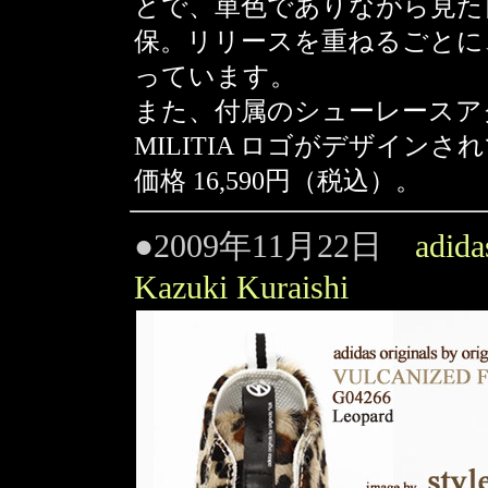
とで、単色でありながら見た
保。リリースを重ねるごとに
っています。
また、付属のシューレースアクセ
MILITIA ロゴがデザインさ
価格 16,590円（税込）。
●2009年11月22日
adid
Kazuki Kuraishi