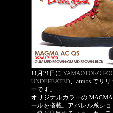
11月21日に
YAMAOTOKO FO
UNDEFEATED
、atmos でリリ
ーです。
オリジナルカラーの MAGM
ールを搭載。アパレル系ショ