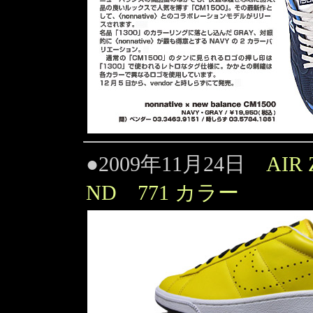
●2009年11月24日
AIR
ND 771 カラー