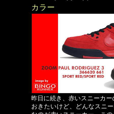
カラー
昨日に続き、赤いスニーカー
おきたいけど、どんなスニー