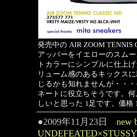
発売中の AIR ZOOM TENNIS
アッパーをイエローのスムー
トカラーにシンプルに仕上げ
リューム感のあるキックスに
じるかも知れませんが・・・
ネートに役立ちそうです。何
しいと思った 1足です。価格 1
●2009年11月23日
new 
UNDEFEATED×STUSSY