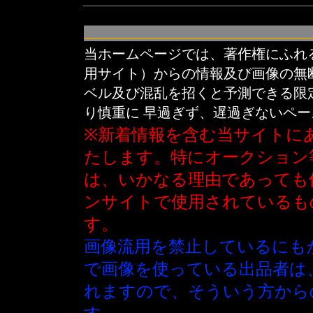
当ホームページでは、著作権にふれ
用サイト）からの情報及び画像の無
ベル及び混乱を招くと予測できる限
り慎重に 早過ぎず、遅過ぎないペ
※新着情報を含む当サイトに
たします。特にオークション
は、いかなる理由であっても
ンサイトで使用されているも
す。
画像流用を禁止しているにも
で画像を使っている出品者は
れますので、そういう方から