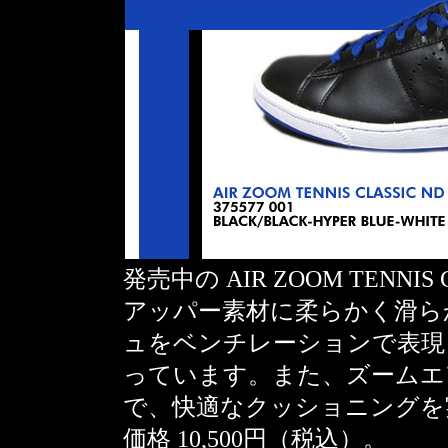
発売中の AIR ZOOM TENNIS
アッパー素材に柔らかく滑ら
ュをベンチレーションで表現
っています。また、ズームエ
で、快適なクッショニングを
価格 10,500円（税込）。