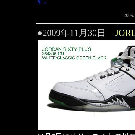
す。
2009
●2009年11月30日
JOR