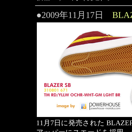
●2009年11月17日
BLA
11月7日に発売された BLAZE