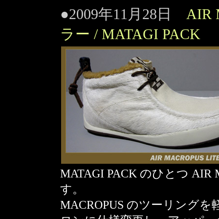
●2009年11月28日
AIR
ラー / MATAGI PACK
MATAGI PACK のひとつ AIR 
す。
MACROPUS のツーリン