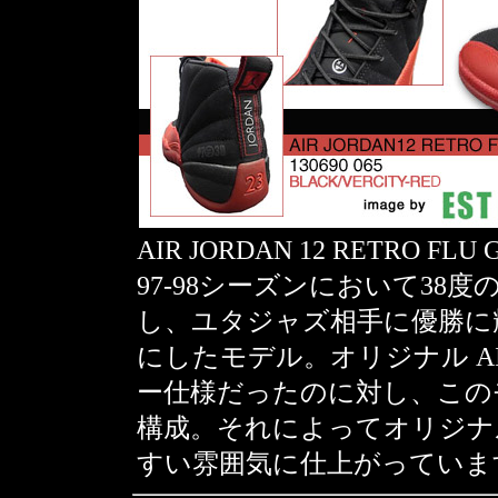
AIR JORDAN 12 RETRO F
97-98シーズンにおいて3
し、ユタジャズ相手に優勝に
にしたモデル。オリジナル AIR
ー仕様だったのに対し、この
構成。それによってオリジナ
すい雰囲気に仕上がっていま