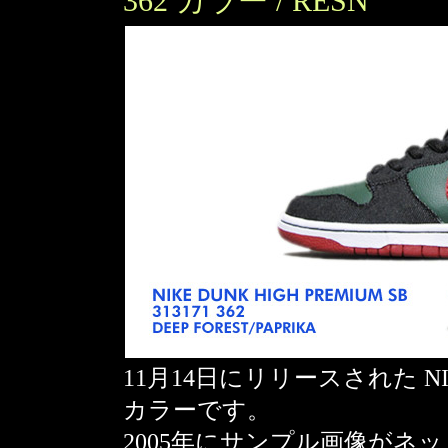
362 カラー / RESN
11月14日にリリースされた NIKE 
カラーです。
2005年にサンプル画像がネッ