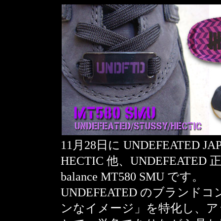
11月28日に UNDEFEATED JAP
HECTIC 他、UNDEFEATE
balance MT580 SMU です。
UNDEFEATED のブラン
ンなイメージ」を特化し、ア