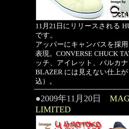
11月21日にリリースされる HUF 
です。
アッパーにキャンバスを採用
表現。CONVERSE CHUCK
ッチ、アイレット、バルカナ
BLAZER には見えない仕上が
込）。
●2009年11月20日
MAG
LIMITED