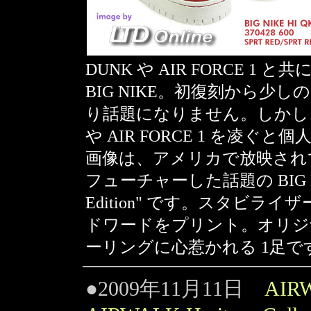
DUNK や AIR FORCE 
BIG NIKE。初復刻から
り話題になりません。しかし、
や AIR FORCE 1 を凌ぐ
画像は、アメリカで放映されている
フューチャーした話題の BIG NIKE
Edition" です。スタビライザー
ドワードをプリント。オリジ
ーリングに心惹かれる 1足で
●2009年11月11日
AIR