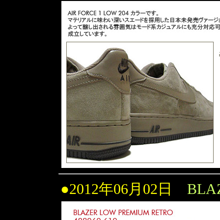
●2012年06月02日
BLA