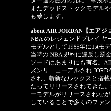
ター達の協力の元に一挙展示
またデッドストックモデルや現行
も致します。
about AIR JORDAN【エ
NBA のレジェンドプレイ ヤー 
モデルとして1985年に1stモデ
当時の NBA 規約に違反し
ソードはあまりにも有名。AIR 
ズンリニューアルされ JORD
され、斬新なルックスと搭載
たってリリースされてきた。
ーモデルがリリースされなが
していることで多くのファン