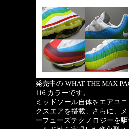
発売中の WHAT THE MAX PA
116 カラーです。
ミッドソール自体をエアユニッ
クスエアを搭載。さらに、メ
ーフューズテクノロジーを駆