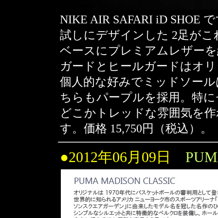
NIKE AIR SAFARI iD SHOE
試しにデザインした 2足が
ベースにプレミアムレザーを
ガードとヒールガードはオリ
個人的な好みでミッドソール
ちらもパープルを採用。特に
どこかトレッドな雰囲気を作
す。価格 15,750円（税込）。
●2012年06月09日
PUM