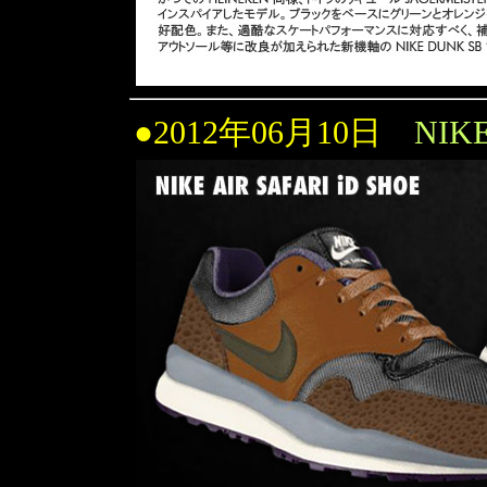
●2012年06月10日
NIKE