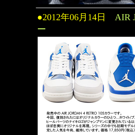
●2012年06月14日
AIR
ー