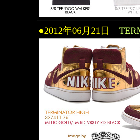
●2012年06月21日
TER