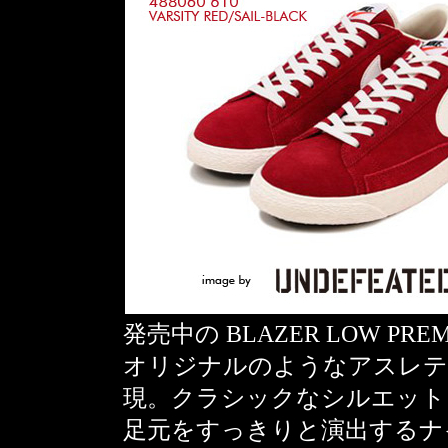
発売中の BLAZER LOW PRE
オリジナルのようなアスレテ
現。クラシックなシルエット
足元をすっきりと演出するナ