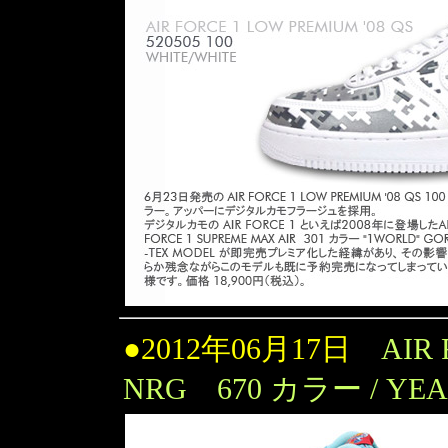
●2012年06月17日
AIR 
NRG 670 カラー / YEA