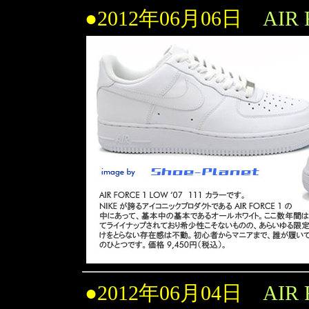
●2012年06月06日
AIR
●2012年06月04日
AIR