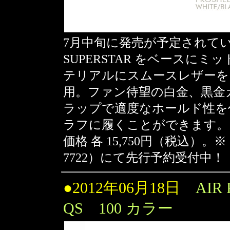
7月中旬に発売が予定されている adid
SUPERSTAR をベースに
テリアルにスムースレザーを
用。ファン待望の白金、黒金
ラップで適度なホールド性を
ラフに履くことができます。
価格 各 15,750円（税込）。※
7722）にて先行予約受付中！
●2012年06月18日
AIR 
QS 100 カラー