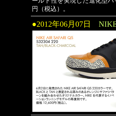
ールド性を実現した進化型ハイテ
円（税込）。
●2012年06月07日
NIK