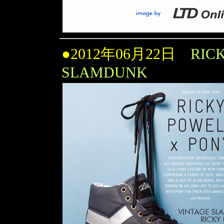
●2012年06月22日
RIC
SLAMDUNK