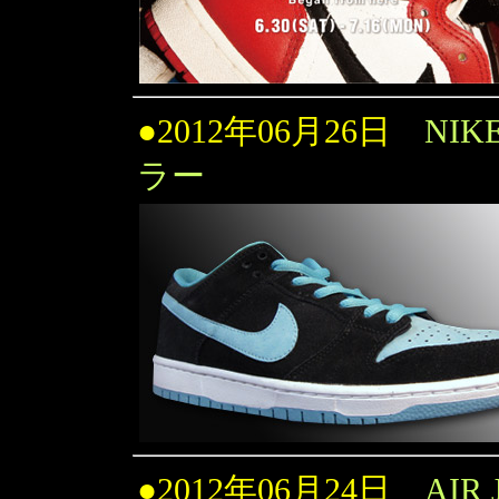
●2012年06月26日
NIK
ラー
●2012年06月24日
AIR