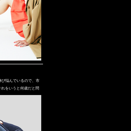
伸び悩んでいるので、市
それをいうと何歳だと問