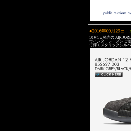
●2016年09月29日
10月1日発売の AIR JORDA
ウインターシーズンに似
て輝くメタリックシルバ