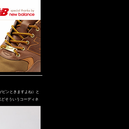
がピンときますよね）と
なるほどそういうコーディネ