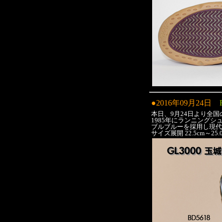
●2016年09月24日
本日、9月24日より全国の
1985年にランニングシ
ブルブルーを採用し現代
サイズ展開 22.5cm～25