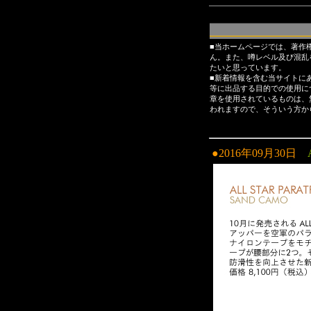
■当ホームページでは、著作
ん。また、噂レベル及び混乱
たいと思っています。
■新着情報を含む当サイトに
等に出品する目的での使用に
章を使用されているものは、
われますので、そういう方か
●2016年09月30日