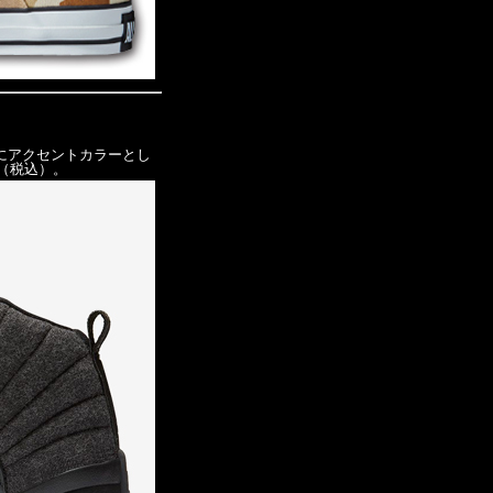
にアクセントカラーとし
円（税込）。