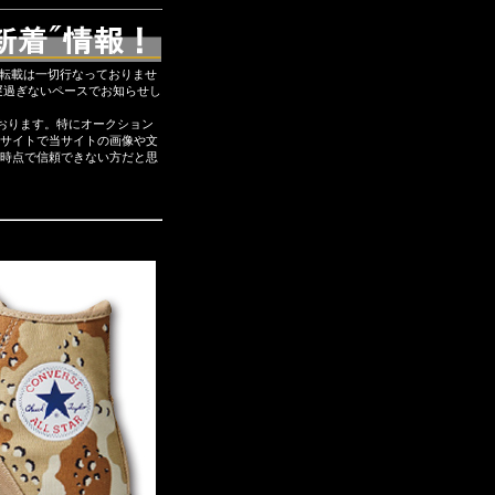
断転載は一切行なっておりませ
遅過ぎないペースでお知らせし
おります。特にオークション
サイトで当サイトの画像や文
時点で信頼できない方だと思