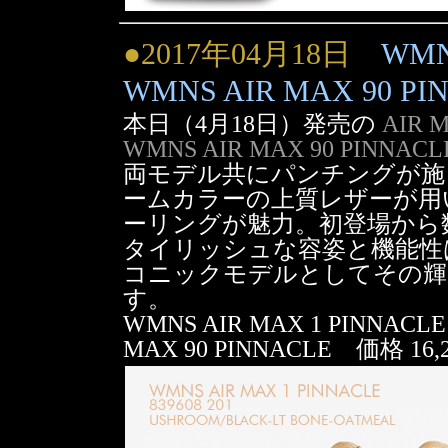
●2017年04月18日
WMN
WMNS AIR MAX 90 PI
本日（4月18日）発売の
AIR M
WMNS AIR MAX 90 PINNACLE 
両モデル共にパンチングが施
ームカラーの上質レザーが用
ーリングが魅力。初登場から
タイリッシュな容姿と機能性
コニックモデルとしてその輝
す。
WMNS AIR MAX 1 PINNA
MAX 90 PINNACLE 価格 1