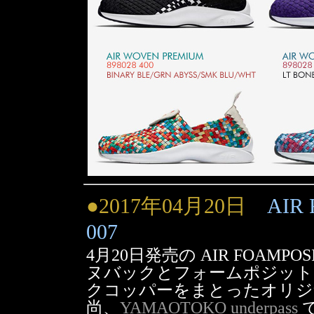
●2017年04月20日
AIR 
007
4月20日発売の AIR FOAMPOSITE
ヌバックとフォームポジット
クコッパーをまとったオリジ
尚、
YAMAOTOKO underpass