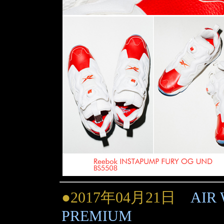
●2017年04月21日
AIR
PREMIUM