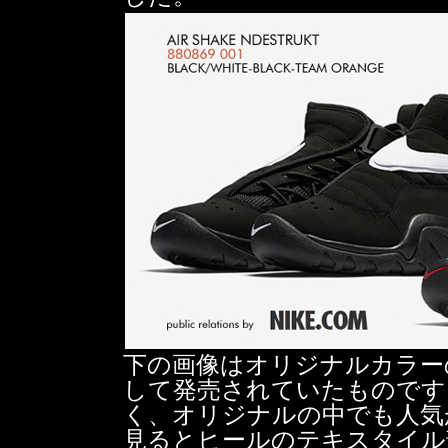
下の画像はオリジナルカラー
して発売されていたものです
く、オリジナルの中でも人気
見るとヒールのテキスタイル部