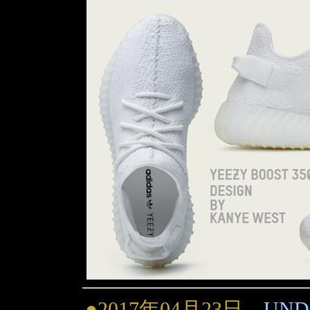
●2017年04月23日
UNDE