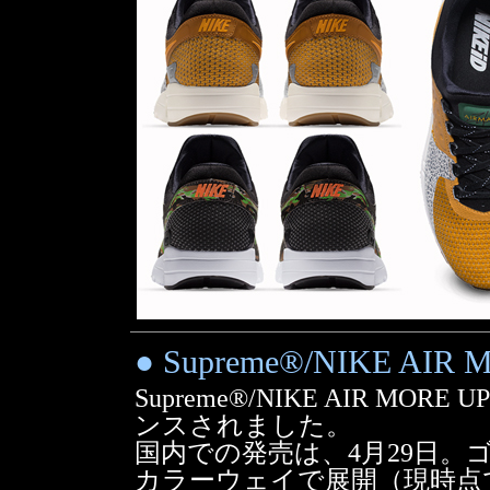
● Supreme®/NIKE AIR
Supreme®/NIKE AIR M
ンスされました。
国内での発売は、4月29日。
カラーウェイで展開（現時点