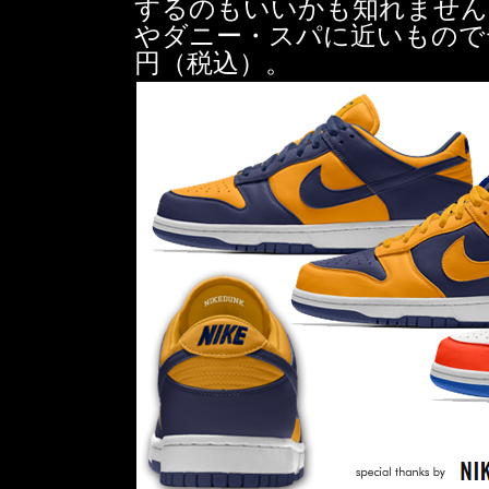
するのもいいかも知れません
やダニー・スパに近いものでデ
円（税込）。