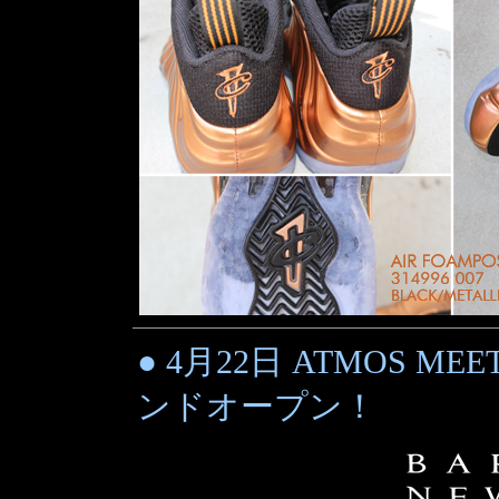
● 4月22日 ATMOS ME
ンドオープン！