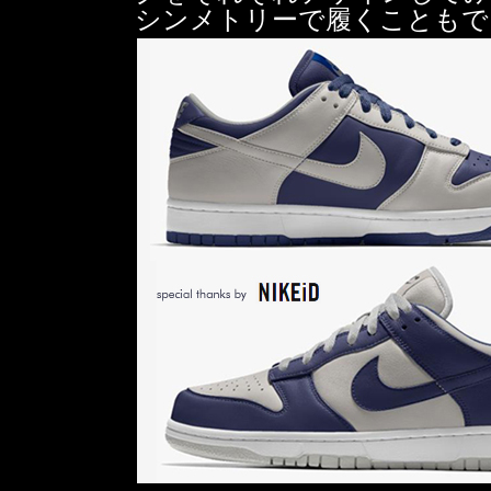
シンメトリーで履くこともで