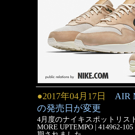
●2017年04月17日
AIR 
の発売日が変更
4月度のナイキスポットリスト
MORE UPTEMPO | 414962
期されました。