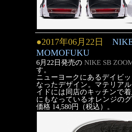
●2017年06月22日
NIK
MOMOFUKU
6月22日発売の
NIKE SB ZOO
す。
ニューヨークにあるデイビッ
なったデザイン。マテリアル
イドには同店のキッチンで着
にもなっているオレンジのグ
価格 14,580円（税込）。