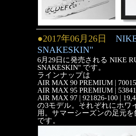
●2017年06月26日
NIK
SNAKESKIN"
6月29日に発売される NIKE RUN
SNAKESKIN" です。
ラインナップは
AIR MAX 90 PREMIUM | 7001
AIR MAX 95 PREMIUM | 5384
AIR MAX 97 | 921826-100 |
の3モデル。それぞれにホワ
用。サマーシーズンの足元を
です。