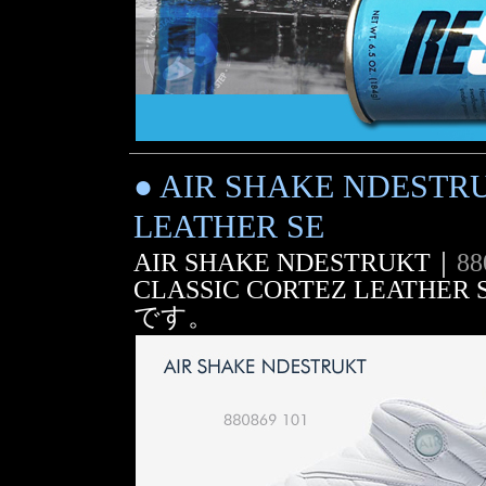
● AIR SHAKE NDESTR
LEATHER SE
AIR SHAKE NDESTRUKT｜
88
CLASSIC CORTEZ LEATHER
です。