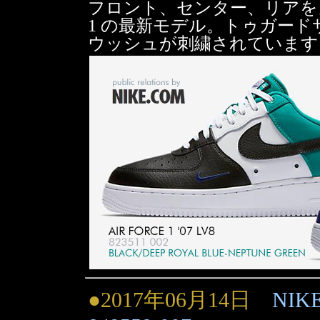
フロント、センター、リアをカラ
1 の最新モデル。トゥガー
ウッシュが刺繍されています。価
●2017年06月14日
NIK