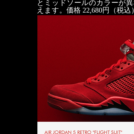
とミッドソールのカラーが異
えます。価格 22,680円（税込