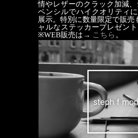
情やレザーのクラック加減、
ペンシルでハイクオリティに
展示。特別に数量限定で販売
ャルなステッカープレゼント
※WEB販売は→
こちら
。