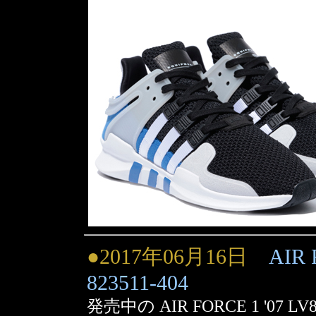
●2017年06月16日
AIR 
823511-404
発売中の AIR FORCE 1 '07 LV8