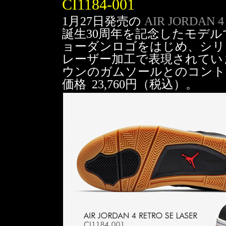
CI1184-001
1月27日発売の
AIR JORDAN 4 
誕生30周年を記念したモデ
ョーダンロゴをはじめ、シリ
レーザー加工で表現されてい
ウンのガムソールとのコント
価格 23,760円（税込）。