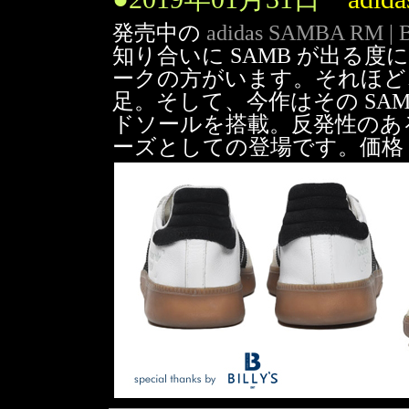
発売中の
adidas SAMBA RM | 
知り合いに SAMB が出る
ークの方がいます。それほど
足。そして、今作はその SA
ドソールを搭載。反発性のあ
ーズとしての登場です。価格 1