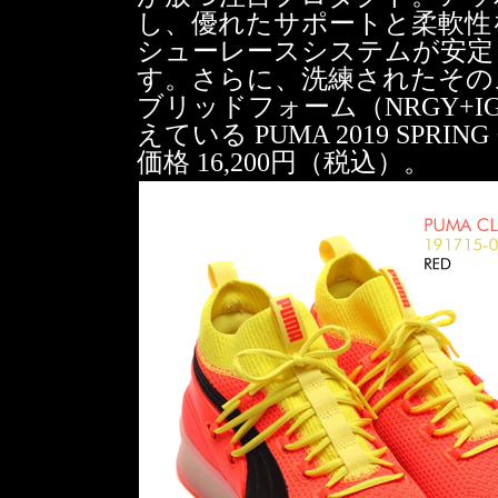
し、優れたサポートと柔軟性
シューレースシステムが安定
す。さらに、洗練されたそのス
ブリッドフォーム（NRGY+I
えている PUMA 2019 SPRI
価格 16,200円（税込）。