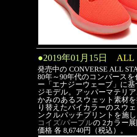
●
2019年01月15日
ALL
発売中の CONVERSE ALL STA
80年～90年代のコンバース
ー「エナジーウェーブ」に基づく
ジモデル。アッパーマテリア
かみのあるスウェット素材を
り替えたバイカラーのスウェ
ンクルパッチプリントを施し
コイズ/パープル
の 2カラー
価格 各 8,6740円（税込）。