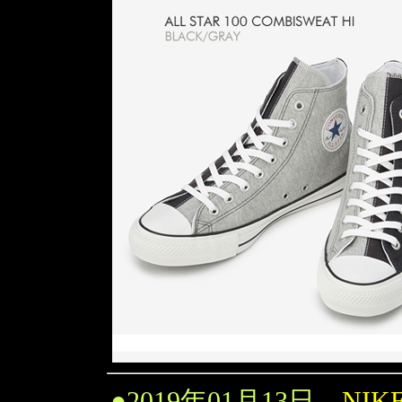
●
2019年01月13日
NIKE