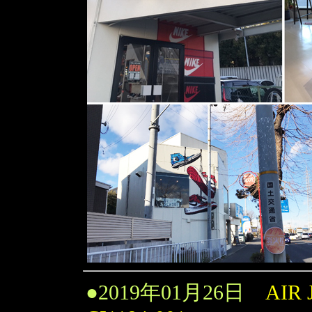
●
2019年01月26日
AIR 