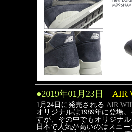
●
2019年01月23日
AIR
1月24日に発売される
AIR W
オリジナルは1989年に登場
すが、その中でもオリジナル
日本で人気が高いのはスニー