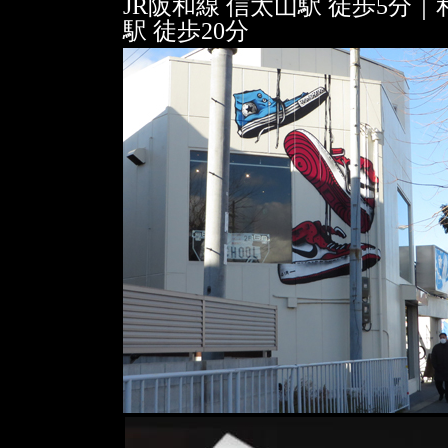
JR阪和線 信太山駅 徒歩5分 
駅 徒歩20分