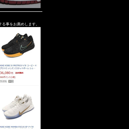
する事をお薦めします。