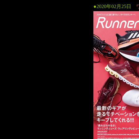
●
2020年02月25日
ワ