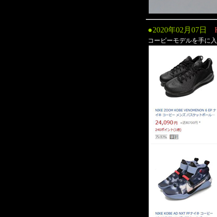
●
2020年02月07日
コービーモデルを手に入