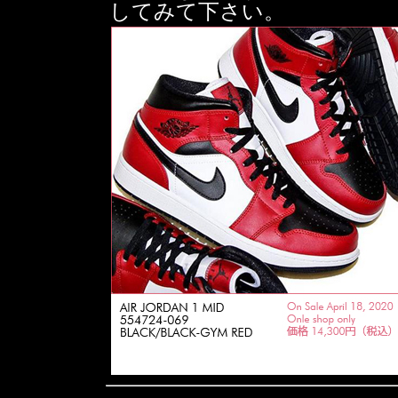
してみて下さい。