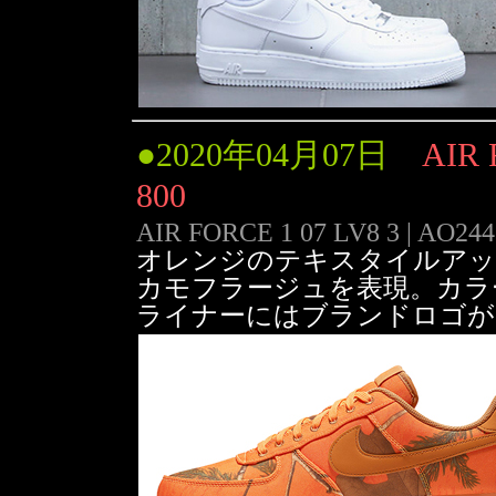
●
2020年04月07日
AIR 
800
AIR FORCE 1 07 LV8 3 | AO244
オレンジのテキスタイルアッパー
カモフラージュを表現。カラ
ライナーにはブランドロゴが