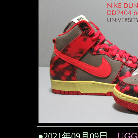
●
2021年09月09日
UGG