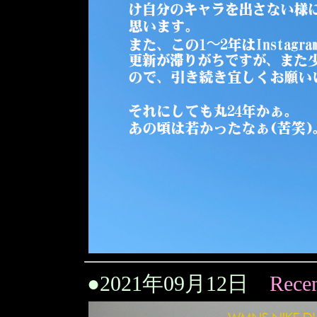
●
2021年09月12日
Recen