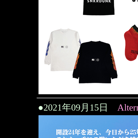
●
2021年09月15日
Alter