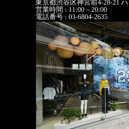
東京都渋⾕区神宮前4-28-21 
営業時間 : 11:00 – 20:00
電話番号 : 03-6804-2635