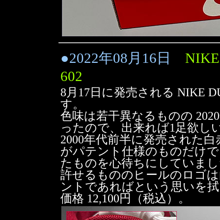
●
2022年08月16日
NIKE
602
8月17日に発売される NIKE DUNK
す。
色味は若干異なるものの 20
ったので、出来れば1足欲し
2000年代前半に発売された
がパテント仕様のものだけで
たものを心待ちにしていまし
許せるもののヒールのロゴは
ントであればという思いを拭
価格 12,100円（税込）。