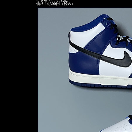
価格 14,300円（税込）。